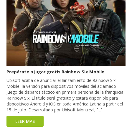
Prepárate a jugar gratis Rainbow Six Mobile
Ubisoft acaba de anunciar el lanzamiento de Rainbow Six
Mobile, la versión para dispositivos móviles del aclamado
juego de disparos táctico en primera persona de la franquicia
Rainbow Six. El título será gratuito y estará disponible para
dispositivos Android y iOS en toda América Latina a partir del
15 de julio. Desarrollado por Ubisoft Montreal, […]
LEER MÁS