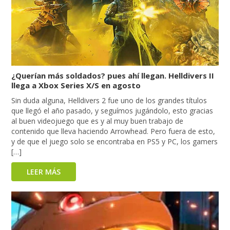
¿Querían más soldados? pues ahí llegan. Helldivers II
llega a Xbox Series X/S en agosto
Sin duda alguna, Helldivers 2 fue uno de los grandes títulos
que llegó el año pasado, y seguímos jugándolo, esto gracias
al buen videojuego que es y al muy buen trabajo de
contenido que lleva haciendo Arrowhead. Pero fuera de esto,
y de que el juego solo se encontraba en PS5 y PC, los gamers
[…]
LEER MÁS