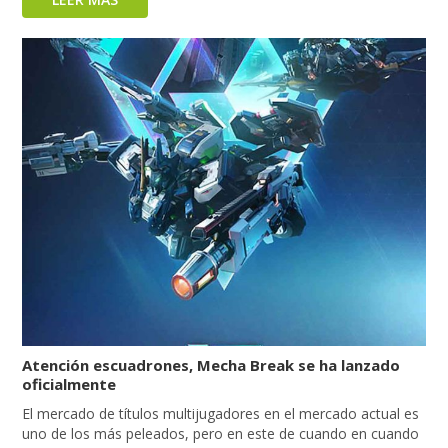
Atención escuadrones, Mecha Break se ha lanzado
oficialmente
El mercado de títulos multijugadores en el mercado actual es
uno de los más peleados, pero en este de cuando en cuando