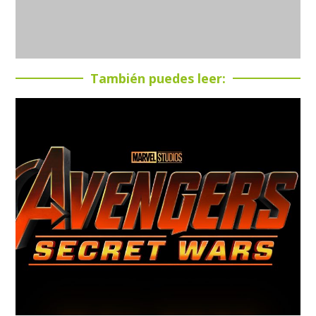
También puedes leer: