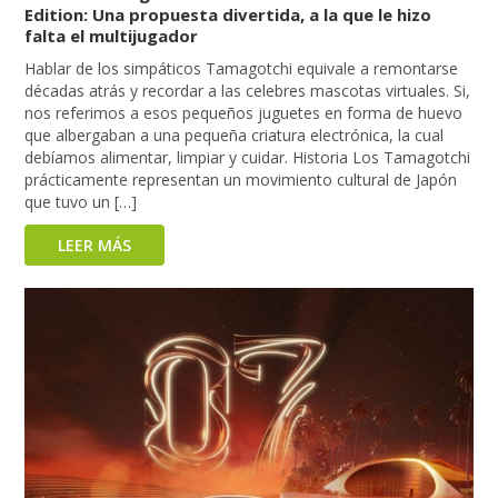
Edition: Una propuesta divertida, a la que le hizo
falta el multijugador
Hablar de los simpáticos Tamagotchi equivale a remontarse
décadas atrás y recordar a las celebres mascotas virtuales. Si,
nos referimos a esos pequeños juguetes en forma de huevo
que albergaban a una pequeña criatura electrónica, la cual
debíamos alimentar, limpiar y cuidar. Historia Los Tamagotchi
prácticamente representan un movimiento cultural de Japón
que tuvo un […]
LEER MÁS