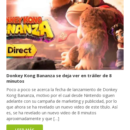
Donkey Kong Bananza se deja ver en tráiler de 8
minutos
Poco a poco se acerca la fecha de lanzamiento de Donkey
Kong Bananza, motivo por el cual desde Nintendo siguen
adelante con su campaña de marketing y publicidad, por lo
que ahora se ha revelado un nuevo video de este título. Así
es, se ha revelado un nuevo video de 8 minutos
aproximadamente y que […]
LEER MÁS