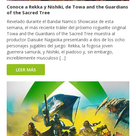
Conoce a Rekka y Nishiki, de Towa and the Guardians
of the Sacred Tree
Revelado durante el Bandai Namco Showcase de esta
semana, el más reciente tráiler del próximo roguelite original
Towa and the Guardians of the Sacred Tree muestra al
productor Daisuke Nagaoka presentando a dos de los ocho
personajes jugables del juego: Rekka, la fogosa joven
guerrera samurái, y Nishiki, el piadoso y, sin embargo,
increíblemente musculoso […]
LEER MÁS