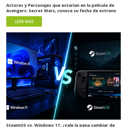
Actores y Personajes que estarían en la película de
Avengers: Secret Wars, conoce su fecha de estreno
LEER MÁS
SteamOS vs. Windows 11: ¿vale la pena cambiar de