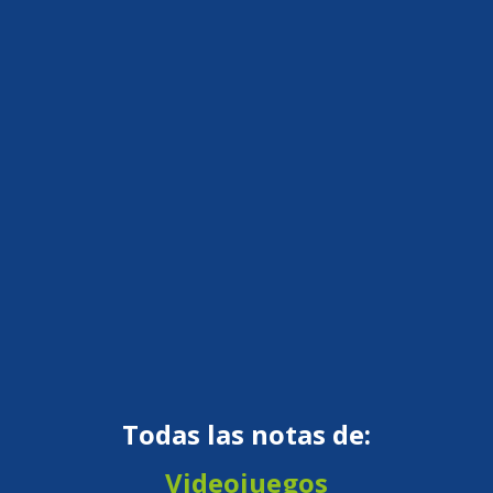
Todas las notas de:
Videojuegos