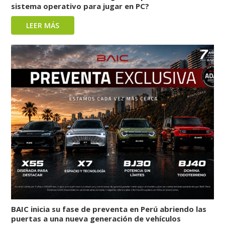
sistema operativo para jugar en PC?
LEER MÁS
BAIC inicia su fase de preventa en Perú abriendo las
puertas a una nueva generación de vehículos