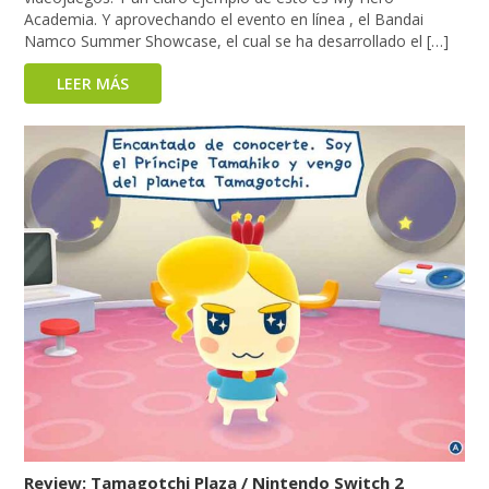
Academia. Y aprovechando el evento en línea , el Bandai
Namco Summer Showcase, el cual se ha desarrollado el […]
LEER MÁS
Review: Tamagotchi Plaza / Nintendo Switch 2