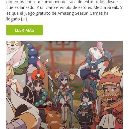
podemos apreciar como uno destaca de entre todos desde
que es lanzado. Y un claro ejemplo de esto es Mecha Break. Y
es que el juego gratuito de Amazing Seasun Games ha
llegado […]
LEER MÁS