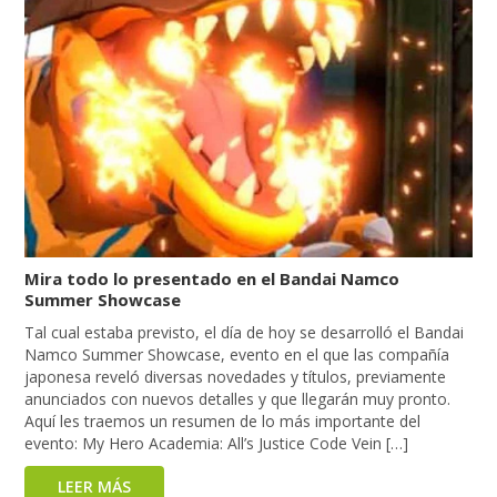
Mira todo lo presentado en el Bandai Namco
Summer Showcase
Tal cual estaba previsto, el día de hoy se desarrolló el Bandai
Namco Summer Showcase, evento en el que las compañía
japonesa reveló diversas novedades y títulos, previamente
anunciados con nuevos detalles y que llegarán muy pronto.
Aquí les traemos un resumen de lo más importante del
evento: My Hero Academia: All’s Justice Code Vein […]
LEER MÁS