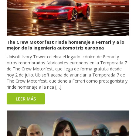
The Crew Motorfest rinde homenaje a Ferrari y a lo
mejor de la ingeniería automotriz europea
Ubisoft Ivory Tower celebra el legado icónico de Ferrari y
otros renombrados fabricantes europeos en la Temporada 7
de The Crew Motorfest, que llega de forma gratuita desde
hoy 2 de julio. Ubisoft acaba de anunciar la Temporada 7 de
The Crew Motorfest, que tiene a Ferrari como protagonista y
rinde homenaje a la rica […]
LEER MÁS