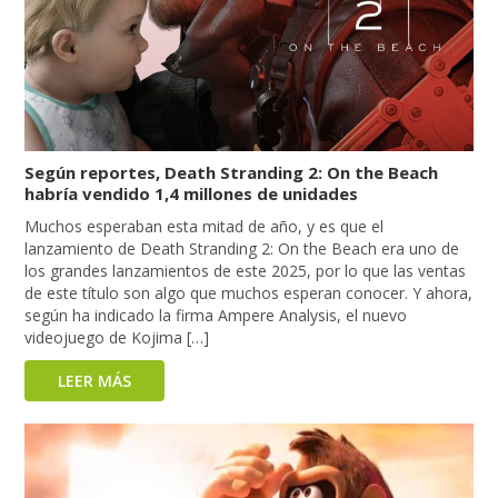
Según reportes, Death Stranding 2: On the Beach
habría vendido 1,4 millones de unidades
Muchos esperaban esta mitad de año, y es que el
lanzamiento de Death Stranding 2: On the Beach era uno de
los grandes lanzamientos de este 2025, por lo que las ventas
de este título son algo que muchos esperan conocer. Y ahora,
según ha indicado la firma Ampere Analysis, el nuevo
videojuego de Kojima […]
LEER MÁS