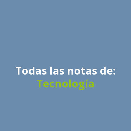
Todas las notas de:
Tecnología