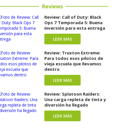
Reviews
Review: Call of Duty: Black
Ops 7 Temporada 5: Buena
inversión para esta entrega
LEER MÁS
Review: Truxton Extreme:
Para todos esos pilotos de
vieja escuela que llevamos
dentro
LEER MÁS
Review: Splatoon Raiders:
Una carga repleta de tinta y
diversión ha llegado
LEER MÁS