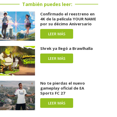
También puedes leer:
Confirmado el reestreno en
4K de la película YOUR NAME
por su décimo Aniversario
LEER MÁS
Shrek ya llegó a Brawlhalla
LEER MÁS
No te pierdas el nuevo
gameplay oficial de EA
Sports FC 27
LEER MÁS