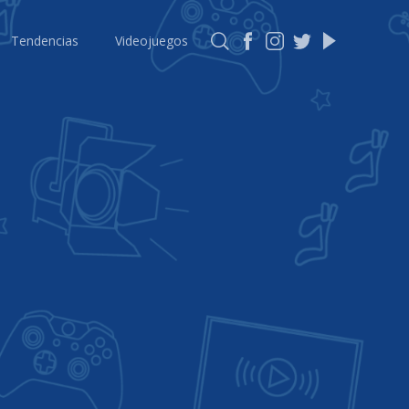
Tendencias
Videojuegos