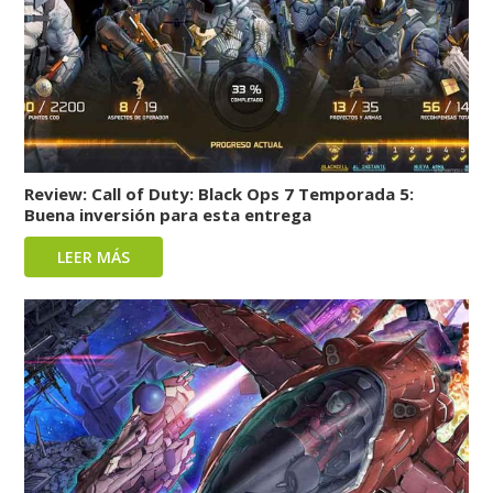
Review: Call of Duty: Black Ops 7 Temporada 5:
Buena inversión para esta entrega
LEER MÁS