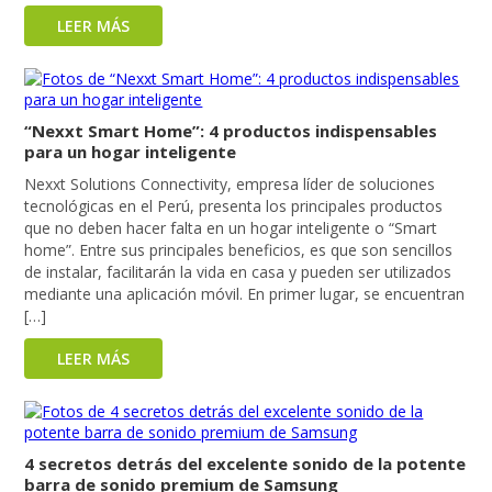
LEER MÁS
“Nexxt Smart Home”: 4 productos indispensables
para un hogar inteligente
Nexxt Solutions Connectivity, empresa líder de soluciones
tecnológicas en el Perú, presenta los principales productos
que no deben hacer falta en un hogar inteligente o “Smart
home”. Entre sus principales beneficios, es que son sencillos
de instalar, facilitarán la vida en casa y pueden ser utilizados
mediante una aplicación móvil. En primer lugar, se encuentran
[…]
LEER MÁS
4 secretos detrás del excelente sonido de la potente
barra de sonido premium de Samsung