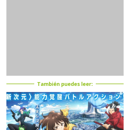
También puedes leer: