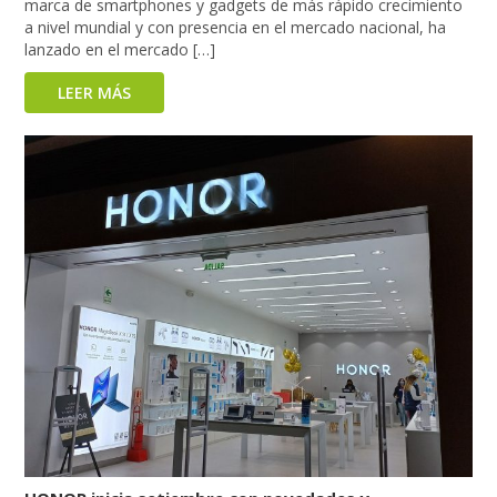
marca de smartphones y gadgets de más rápido crecimiento
a nivel mundial y con presencia en el mercado nacional, ha
lanzado en el mercado […]
LEER MÁS