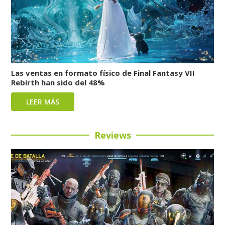
Las ventas en formato físico de Final Fantasy VII
Rebirth han sido del 48%
LEER MÁS
Reviews