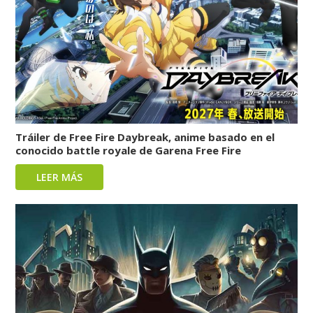
Tráiler de Free Fire Daybreak, anime basado en el
conocido battle royale de Garena Free Fire
LEER MÁS