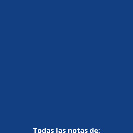
Todas las notas de: