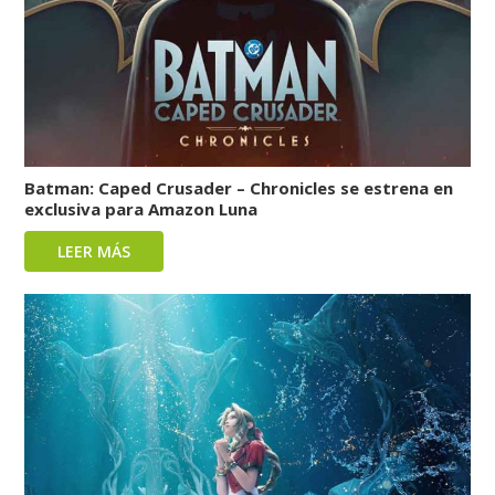
Batman: Caped Crusader – Chronicles se estrena en
exclusiva para Amazon Luna
LEER MÁS