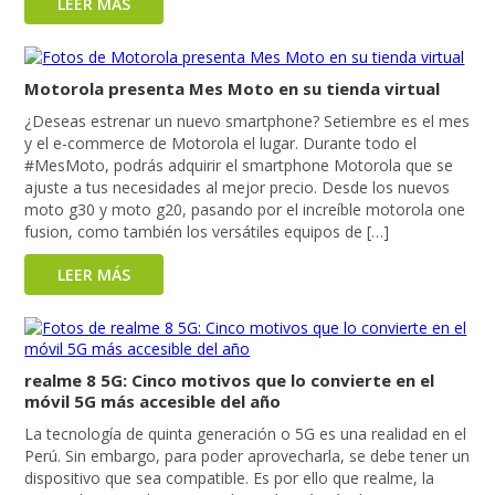
LEER MÁS
Motorola presenta Mes Moto en su tienda virtual
¿Deseas estrenar un nuevo smartphone? Setiembre es el mes
y el e-commerce de Motorola el lugar. Durante todo el
#MesMoto, podrás adquirir el smartphone Motorola que se
ajuste a tus necesidades al mejor precio. Desde los nuevos
moto g30 y moto g20, pasando por el increíble motorola one
fusion, como también los versátiles equipos de […]
LEER MÁS
realme 8 5G: Cinco motivos que lo convierte en el
móvil 5G más accesible del año
La tecnología de quinta generación o 5G es una realidad en el
Perú. Sin embargo, para poder aprovecharla, se debe tener un
dispositivo que sea compatible. Es por ello que realme, la