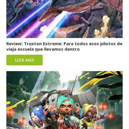
Review: Truxton Extreme: Para todos esos pilotos de
vieja escuela que llevamos dentro
LEER MÁS