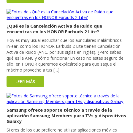
¿Qué es la Cancelación Activa de Ruido que
encuentras en los HONOR Earbuds 2 Lite?
Hoy es muy usual escuchar que los auriculares inalámbricos
in-ear, como los HONOR Earbuds 2 Lite tienen Cancelación
Activa de Ruido (ANC, por sus siglas en inglés). ¿Pero sabes
qué es la ANC y cómo funciona? En caso no estés seguro de
ello, en HONOR queremos explicártelo para que saque el
máximo provecho a tus […]
LEER MÁS
Samsung ofrece soporte técnico a través de la
aplicación Samsung Members para TVs y dispositivos
Galaxy
Si eres de los que prefiere no utilizar aplicaciones móviles