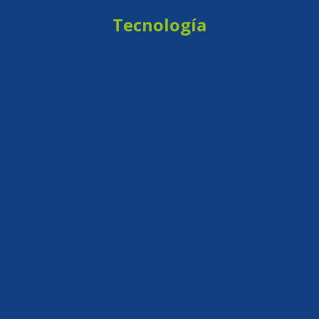
Tecnología