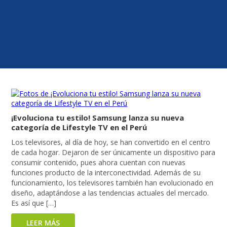
¡Evoluciona tu estilo! Samsung lanza su nueva
categoría de Lifestyle TV en el Perú
Los televisores, al día de hoy, se han convertido en el centro
de cada hogar. Dejaron de ser únicamente un dispositivo para
consumir contenido, pues ahora cuentan con nuevas
funciones producto de la interconectividad. Además de su
funcionamiento, los televisores también han evolucionado en
diseño, adaptándose a las tendencias actuales del mercado.
Es así que […]
LEER MÁS