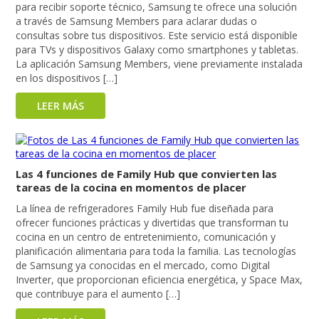
para recibir soporte técnico, Samsung te ofrece una solución
a través de Samsung Members para aclarar dudas o
consultas sobre tus dispositivos. Este servicio está disponible
para TVs y dispositivos Galaxy como smartphones y tabletas.
La aplicación Samsung Members, viene previamente instalada
en los dispositivos […]
LEER MÁS
Las 4 funciones de Family Hub que convierten las
tareas de la cocina en momentos de placer
La línea de refrigeradores Family Hub fue diseñada para
ofrecer funciones prácticas y divertidas que transforman tu
cocina en un centro de entretenimiento, comunicación y
planificación alimentaria para toda la familia. Las tecnologías
de Samsung ya conocidas en el mercado, como Digital
Inverter, que proporcionan eficiencia energética, y Space Max,
que contribuye para el aumento […]