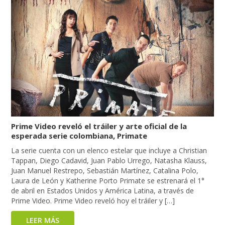
Prime Video reveló el tráiler y arte oficial de la
esperada serie colombiana, Primate
La serie cuenta con un elenco estelar que incluye a Christian
Tappan, Diego Cadavid, Juan Pablo Urrego, Natasha Klauss,
Juan Manuel Restrepo, Sebastián Martínez, Catalina Polo,
Laura de León y Katherine Porto Primate se estrenará el 1°
de abril en Estados Unidos y América Latina, a través de
Prime Video. Prime Video reveló hoy el tráiler y […]
LEER MÁS