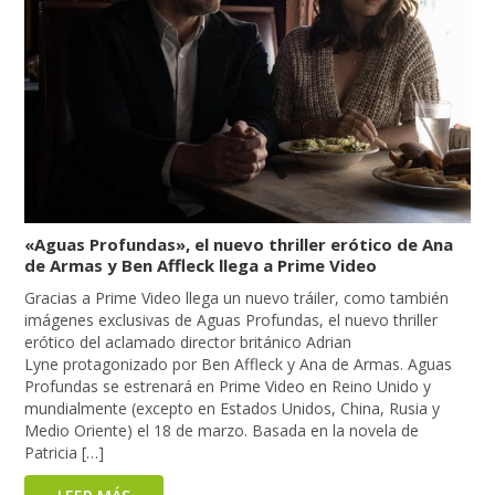
«Aguas Profundas», el nuevo thriller erótico de Ana
de Armas y Ben Affleck llega a Prime Video
Gracias a Prime Video llega un nuevo tráiler, como también
imágenes exclusivas de Aguas Profundas, el nuevo thriller
erótico del aclamado director británico Adrian
Lyne protagonizado por Ben Affleck y Ana de Armas. Aguas
Profundas se estrenará en Prime Video en Reino Unido y
mundialmente (excepto en Estados Unidos, China, Rusia y
Medio Oriente) el 18 de marzo. Basada en la novela de
Patricia […]