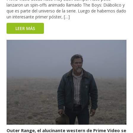
lanzaron un spin-offs animado llamado The Boys: Diábolico y
que es parte del universo de la serie. Luego de habernos dado
un interesante primer póster, […]
LEER MÁS
Outer Range, el alucinante western de Prime Video se