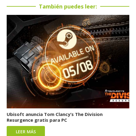
También puedes leer:
Ubisoft anuncia Tom Clancy’s The Division
Resurgence gratis para PC
LEER MÁS