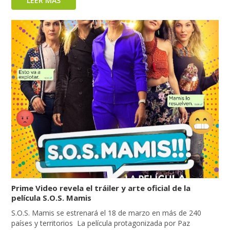
LEER MÁS
Prime Video revela el tráiler y arte oficial de la
película S.O.S. Mamis
S.O.S. Mamis se estrenará el 18 de marzo en más de 240
países y territorios La película protagonizada por Paz