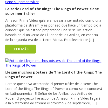
La serie Lord of the Rings: The Rings of Power tiene
su primer tráiler
Amazon Prime Video quiere empezar a ser notado como una
plataforma de stream. y es por eso que hace un tiempo dio a
conocer que ha estado preparando una serie live action
basada en el universo de El Señor de los Anillos, en especial
de la segunda era de la Tierra Media. Esta llevará por […]
LEER MÁS
Llegan muchos pósters de The Lord of the Rings: The
Rings of Power
Parece que se va acercando el primer tráiler de la serie The
Lord of the Rings: The Rings of Power o como se le conocerá
en Latinoamérica, El Señor de los Anillos: Los Anillos de
Poder. El proyecto live action de Amazon Prime Video llegará
a la plataforma de stream el próximo 2 de septiembre, […]