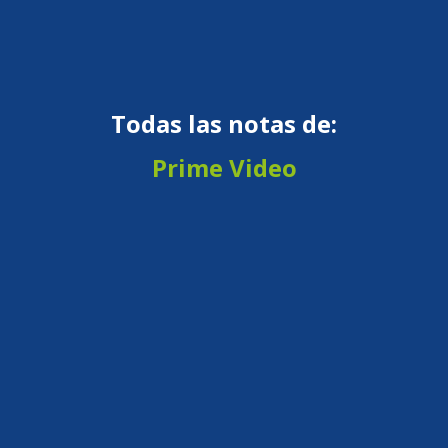
Todas las notas de:
Prime Video