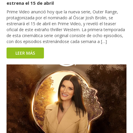
estrena el 15 de abril
Prime Video anunció hoy que la nueva serie, Outer Range,
protagonizada por el nominado al Óscar Josh Brolin, se
estrenará el 15 de abril en Prime Video, y reveló el teaser
oficial de este extraño thriller Western. La primera temporada
de esta cinemática serie original consiste de ocho episodios,
con dos episodios estrenándose cada semana a […]
LEER MÁS