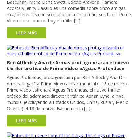
Bascuñan, María Elena Swett, Loreto Aravena, Tamara
Acosta y Jenny Cavallo es una comedia sobre cinco amigas
muy diferentes con solo una cosa en común, sus hijos Prime
Video dio a conocer hoy el tráiler […]
LEER MÁS
Ben Affleck y Ana de Armas protagonizarán el nuevo
thriller erótico de Prime Video «Aguas Profundas»
Aguas Profundas, protagonizada por Ben Affleck y Ana De
Armas, llegará a Prime Video a nivel mundial el 18 de marzo.
Prime Video estrenará Aguas Profundas, el nuevo thriller
erótico del aclamado director británico Adrian Lyne, a nivel
mundial (excluyendo a Estados Unidos, China, Rusia y Medio
Oriente) el 18 de marzo. Basada en la […]
LEER MÁS