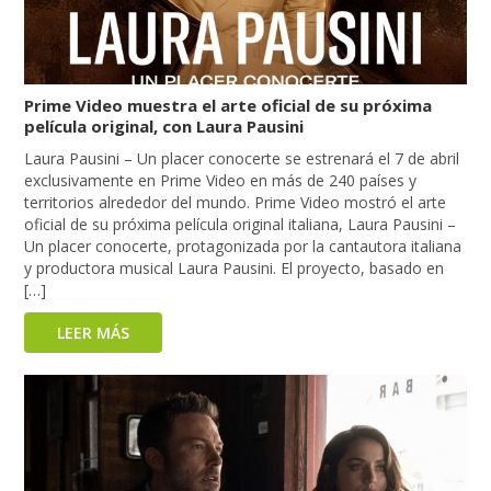
Prime Video muestra el arte oficial de su próxima
película original, con Laura Pausini
Laura Pausini – Un placer conocerte se estrenará el 7 de abril
exclusivamente en Prime Video en más de 240 países y
territorios alrededor del mundo. Prime Video mostró el arte
oficial de su próxima película original italiana, Laura Pausini –
Un placer conocerte, protagonizada por la cantautora italiana
y productora musical Laura Pausini. El proyecto, basado en
[…]
LEER MÁS