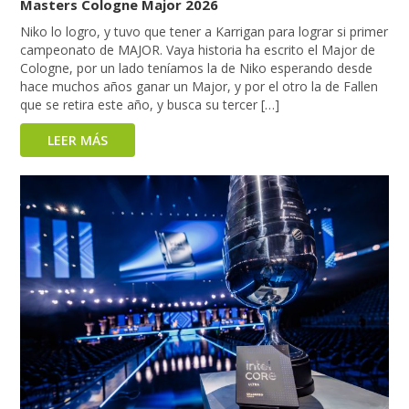
Masters Cologne Major 2026
Niko lo logro, y tuvo que tener a Karrigan para lograr si primer
campeonato de MAJOR. Vaya historia ha escrito el Major de
Cologne, por un lado teníamos la de Niko esperando desde
hace muchos años ganar un Major, y por el otro la de Fallen
que se retira este año, y busca su tercer […]
LEER MÁS