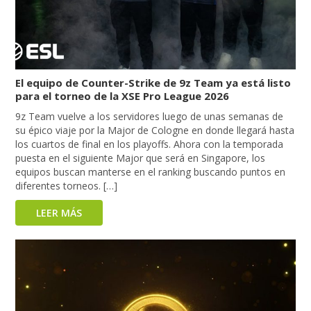
El equipo de Counter-Strike de 9z Team ya está listo
para el torneo de la XSE Pro League 2026
9z Team vuelve a los servidores luego de unas semanas de
su épico viaje por la Major de Cologne en donde llegará hasta
los cuartos de final en los playoffs. Ahora con la temporada
puesta en el siguiente Major que será en Singapore, los
equipos buscan manterse en el ranking buscando puntos en
diferentes torneos. […]
LEER MÁS