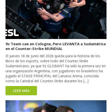
9z Team cae en Cologne, Pero LEVANTA a Sudamérica
en el Counter-Strike MUNDIAL
El jueves 18 de junio del 2026 queda para la historia de los
libros de los esports, sobre todo del Counter-Strike
Sudamericano, ya que 9z GLOBANT ha sido la primera vez en
una organización Argentina, con jugadores no brasileños ha
jugado el STAGE PRINCIPAL del Lanxess Arena, conocida
como la Catedral del Counter-Strike durante los […]
LEER MÁS