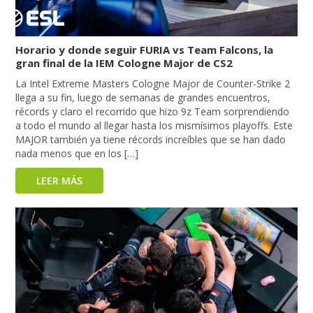
Horario y donde seguir FURIA vs Team Falcons, la
gran final de la IEM Cologne Major de CS2
La Intel Extreme Masters Cologne Major de Counter-Strike 2
llega a su fin, luego de semanas de grandes encuentros,
récords y claro el recorrido que hizo 9z Team sorprendiendo
a todo el mundo al llegar hasta los mismísimos playoffs. Este
MAJOR también ya tiene récords increíbles que se han dado
nada menos que en los […]
LEER MÁS