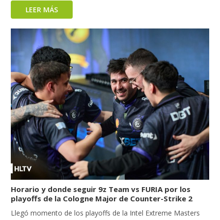
LEER MÁS
Horario y donde seguir 9z Team vs FURIA por los
playoffs de la Cologne Major de Counter-Strike 2
Llegó momento de los playoffs de la Intel Extreme Masters