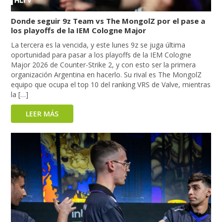
Donde seguir 9z Team vs The MongolZ por el pase a
los playoffs de la IEM Cologne Major
La tercera es la vencida, y este lunes 9z se juga última
oportunidad para pasar a los playoffs de la IEM Cologne
Major 2026 de Counter-Strike 2, y con esto ser la primera
organización Argentina en hacerlo. Su rival es The MongolZ
equipo que ocupa el top 10 del ranking VRS de Valve, mientras
la […]
LEER MÁS