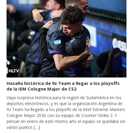
Hazaña histórica de 9z Team a llegar a los playoffs
de la IEM Cologne Major de CS2
Vaya sorpresa histórica para la región de Sudamérica en los
deportes electrónicos, y es que la organización Argentina de
9z Team ha llegado a los playoffs de la Intel Extreme Masters
Cologne Major 2026 con su equipo de Counter-Strike 2. Y
pensar en enero de este mismo año el equipo se quedaba sin
varios puntos […]