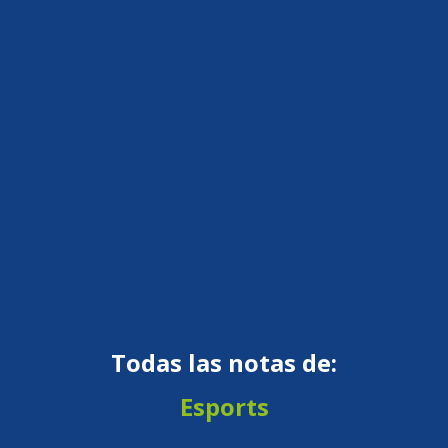
Todas las notas de:
Esports