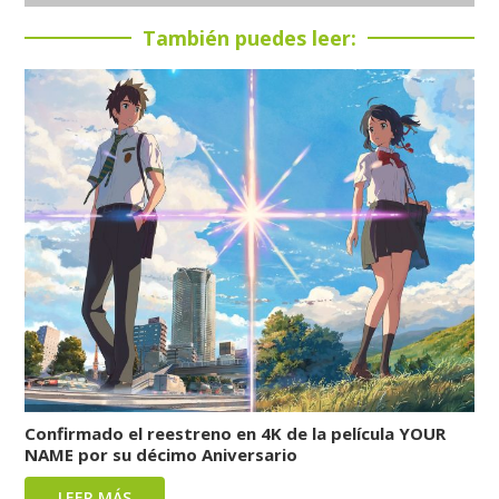
También puedes leer:
Confirmado el reestreno en 4K de la película YOUR
NAME por su décimo Aniversario
LEER MÁS