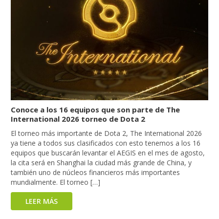
Conoce a los 16 equipos que son parte de The
International 2026 torneo de Dota 2
El torneo más importante de Dota 2, The International 2026
ya tiene a todos sus clasificados con esto tenemos a los 16
equipos que buscarán levantar el AEGIS en el mes de agosto,
la cita será en Shanghai la ciudad más grande de China, y
también uno de núcleos financieros más importantes
mundialmente. El torneo […]
LEER MÁS