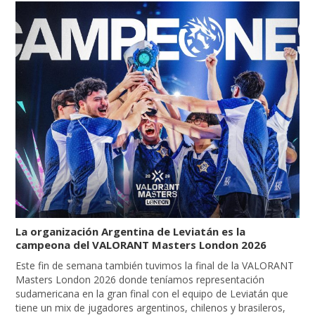
La organización Argentina de Leviatán es la
campeona del VALORANT Masters London 2026
Este fin de semana también tuvimos la final de la VALORANT
Masters London 2026 donde teníamos representación
sudamericana en la gran final con el equipo de Leviatán que
tiene un mix de jugadores argentinos, chilenos y brasileros,