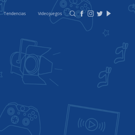
Tendencias
Videojuegos