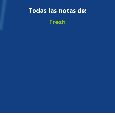
Todas las notas de:
Fresh