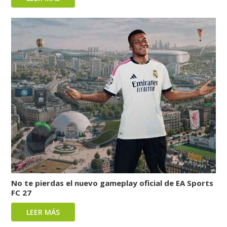
No te pierdas el nuevo gameplay oficial de EA Sports
FC 27
LEER MÁS