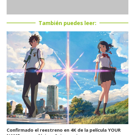
También puedes leer:
Confirmado el reestreno en 4K de la película YOUR