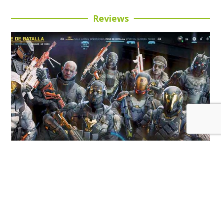
Reviews
Review: Call of Duty: Black Ops 7 Temporada 5:
Buena inversión para esta entrega