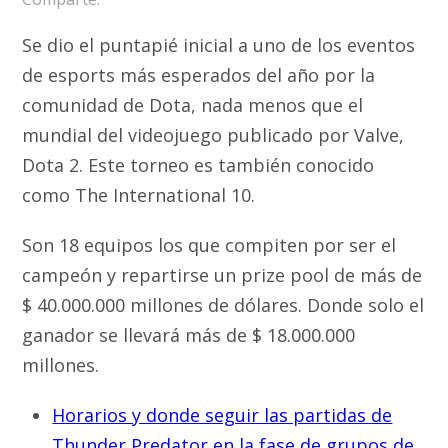
Se dio el puntapié inicial a uno de los eventos
de esports más esperados del año por la
comunidad de Dota, nada menos que el
mundial del videojuego publicado por Valve,
Dota 2. Este torneo es también conocido
como The International 10.
Son 18 equipos los que compiten por ser el
campeón y repartirse un prize pool de más de
$ 40.000.000 millones de dólares. Donde solo el
ganador se llevará más de $ 18.000.000
millones.
Horarios y donde seguir las partidas de
Thunder Predator en la fase de grupos de