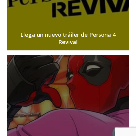
Llega un nuevo tráiler de Persona 4
Revival