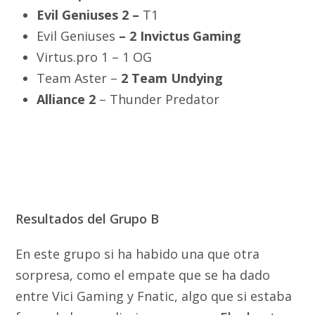
Evil Geniuses 2 –
T1
Evil Geniuses
–
2 Invictus Gaming
Virtus.pro 1 – 1 OG
Team Aster –
2 Team Undying
Alliance 2
– Thunder Predator
Resultados del Grupo B
En este grupo si ha habido una que otra
sorpresa, como el empate que se ha dado
entre Vici Gaming y Fnatic, algo que si estaba