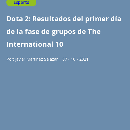
Esports
Dota 2: Resultados del primer día
de la fase de grupos de The
International 10
Por: Javier Martinez Salazar | 07 - 10 - 2021