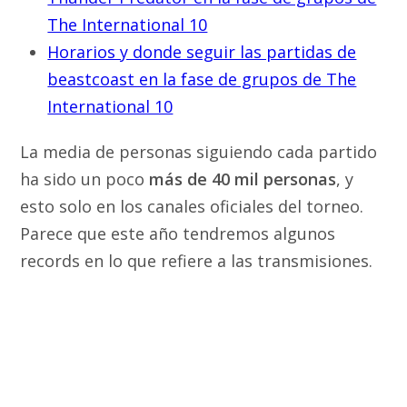
The International 10
Horarios y donde seguir las partidas de
beastcoast en la fase de grupos de The
International 10
La media de personas siguiendo cada partido
ha sido un poco
más de 40 mil personas
, y
esto solo en los canales oficiales del torneo.
Parece que este año tendremos algunos
records en lo que refiere a las transmisiones.